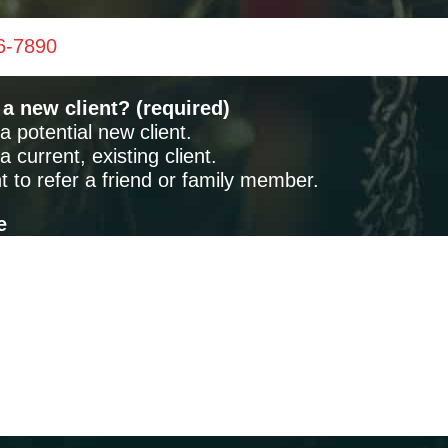
a new client? (required)
a potential new client.
a current, existing client.
t to refer a friend or family member.
e