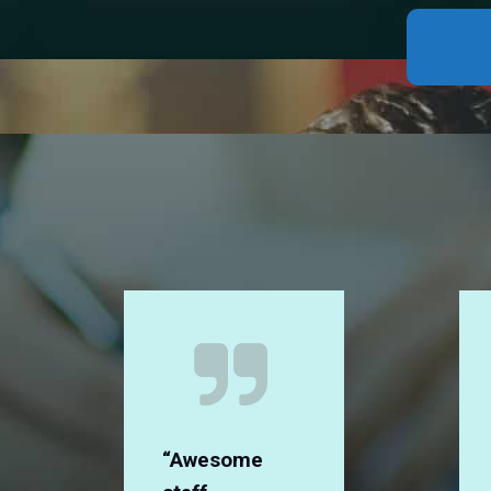
“Awesome